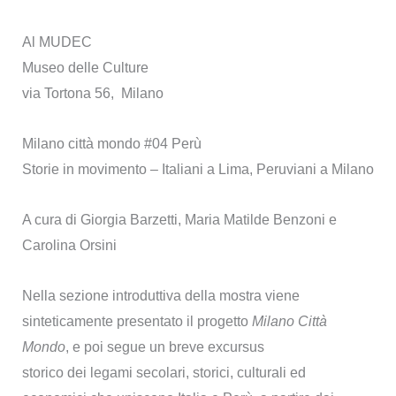
Al MUDEC
Museo delle Culture
via Tortona 56, Milano
Milano città mondo #04 Perù
Storie in movimento – Italiani a Lima, Peruviani a Milano
A cura di Giorgia Barzetti, Maria Matilde Benzoni e
Carolina Orsini
Nella sezione introduttiva della mostra viene
sinteticamente presentato il progetto
Milano Città
Mondo
, e poi segue un breve excursus
storico
dei legami secolari, storici, culturali ed