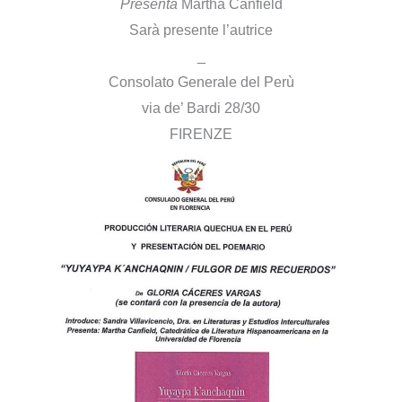
Presenta
Martha Canfield
Sarà presente l’autrice
_
Consolato Generale del Perù
via de’ Bardi 28/30
FIRENZE