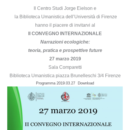
MUDEC
Il Centro Studi Jorge Eielson e
la Biblioteca Umanistica dell’Università di Firenze
hanno il piacere di invitarvi al
II CONVEGNO INTERNAZIONALE
Narrazioni ecologiche:
teoria, pratica e prospettive future
27 marzo 2019
Sala Comparetti
Biblioteca Umanistica piazza Brunelleschi 3/4 Firenze
Programma 2019.03.27
Download