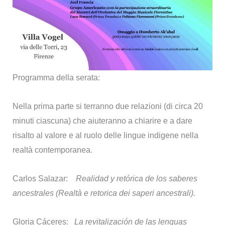
Programma della serata:
Nella prima parte si terranno due relazioni (di circa 20
minuti ciascuna) che aiuteranno a chiarire e a dare
risalto al valore e al ruolo delle lingue indigene nella
realtà contemporanea.
Carlos Salazar:
Realidad y retórica de los saberes
ancestrales (Realtà e retorica dei saperi ancestrali).
Gloria Cáceres:
La revitalización de las lenguas