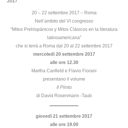
2017
20 – 22 settembre 2017 – Roma
Nell’ambito del VI congresso
“Mitos Prehispánicos y Mitos Clásicos en la literatura
latinoamericana”
che si terrà a Roma dal 20 al 22 settembre 2017
mercoledì 20 settembre 2017
alle ore 12.30
Martha Canfield e Flavio Fiorani
presentano il volume
Il Plinto
di David Rosenmann -Taub
giovedì 21 settembre 2017
alle ore 19.00