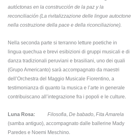
autóctonas en la construcción de la paz y la
reconciliación (La rivitalizzazione delle lingue autoctone
nella costruzione della pace e della riconciliazione).
Nella seconda parte si terranno letture poetiche in
lingua quechua e brevi esibizioni di gruppi musicali e di
danza tradizionali peruviani e brasiliani, uno dei quali
(Grupo Americanto) sarà accompagnato da maestri
dell’Orchestra del Maggio Musicale Fiorentino, a
testimonianza di quanto la musica e l’arte in generale
contribuiscano all’integrazione fra i popoli e le culture.
Luna Rosa:
Filosofia
,
De babado
,
Fita Amarela
(samba antiguo), accompagnato dalle ballerine Mady
Paredes e Noemi Meschino.