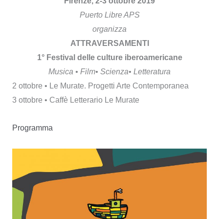
Firenze, 2-3 ottobre 2019
Puerto Libre APS
organizza
ATTRAVERSAMENTI
1° Festival delle culture iberoamericane
Musica • Film• Scienza• Letteratura
2 ottobre • Le Murate. Progetti Arte Contemporanea
3 ottobre • Caffè Letterario Le Murate
Programma