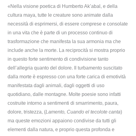
«Nella visione poetica di Humberto Ak’abal, e della
cultura maya, tutte le creature sono animate dalla
necessità di esprimersi, di essere comprese e consolate
in una vita che è parte di un processo continuo di
trasformazione che manifesta la sua armonia ma che
include anche la morte. La reciprocità si mostra proprio
in questo forte sentimento di condivisione tanto
dell’allegria quanto del dolore. Il turbamento suscitato
dalla morte è espresso con una forte carica di emotività
manifestata dagli animali, dagli oggetti di uso
quotidiano, dalle montagne. Molte poesie sono infatti
costruite intorno a sentimenti di smarrimento, paura,
dolore, tristezza, (
Lamento, Cuando el tecolote canta
)
ma queste emozioni appaiono condivise da tutti gli
elementi dalla natura, e proprio questa profonda e