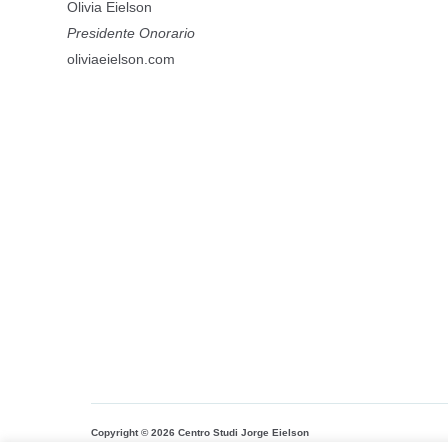
Olivia Eielson
Presidente Onorario
oliviaeielson.com
Copyright © 2026 Centro Studi Jorge Eielson