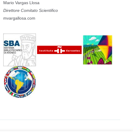
Mario Vargas Llosa
Direttore Comitato Scientifico
mvargallosa.com