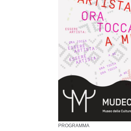
PROGRAMMA