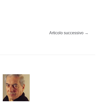
Articolo successivo
→