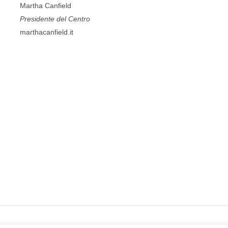
Martha Canfield
Presidente del Centro
marthacanfield.it