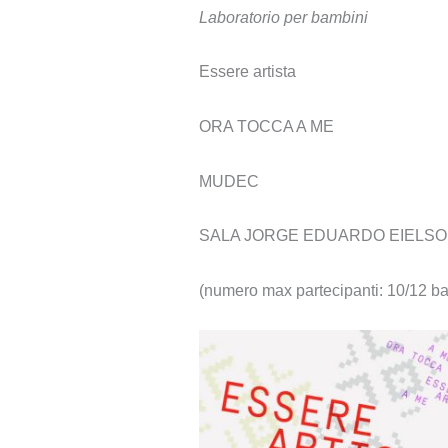
Laboratorio per bambini
Essere artista
ORA TOCCA A ME
MUDEC
SALA JORGE EDUARDO EIELSO
(numero max partecipanti: 10/12 ba