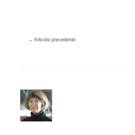
←
Articolo precedente