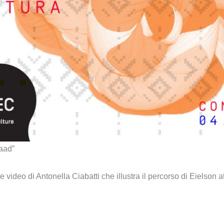
aad”
 video di Antonella Ciabatti che illustra il percorso di Eielson 