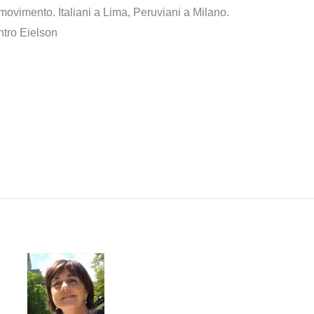
 movimento. Italiani a Lima, Peruviani a Milano.
ntro Eielson