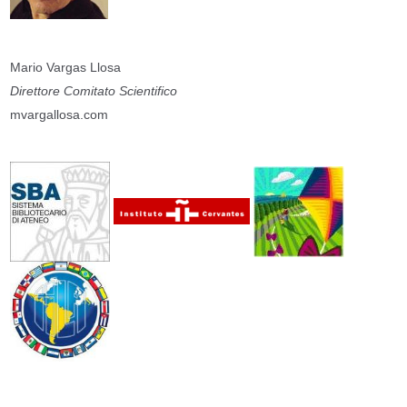
Mario Vargas Llosa
Direttore Comitato Scientifico
mvargallosa.com