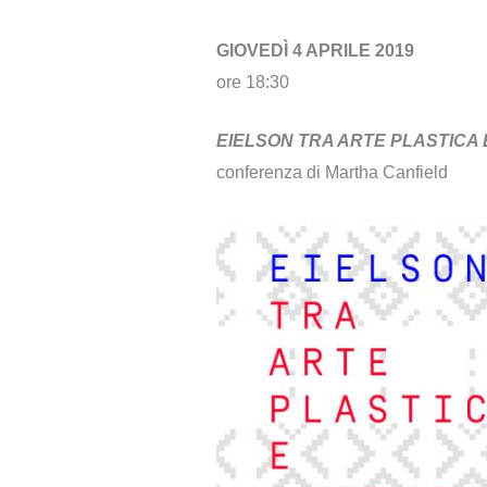
GIOVEDÌ 4 APRILE 2019
ore 18:30
EIELSON TRA ARTE PLASTICA
conferenza di Martha Canfield