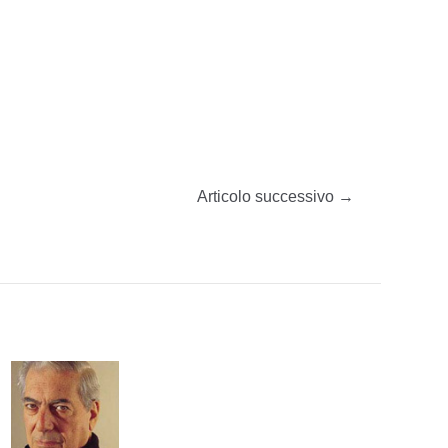
Articolo successivo
→