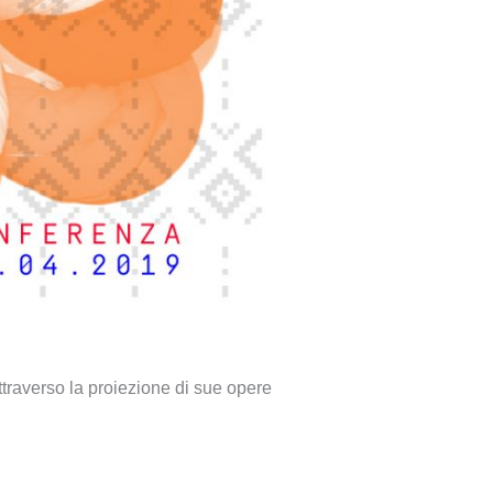
attraverso la proiezione di sue opere