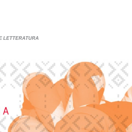
 E LETTERATURA