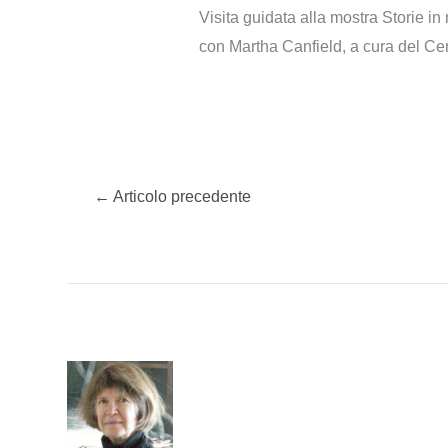
Visita guidata alla mostra Storie in
con Martha Canfield, a cura del Ce
←
Articolo precedente