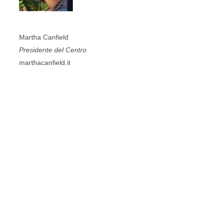
Martha Canfield
Presidente del Centro
marthacanfield.it