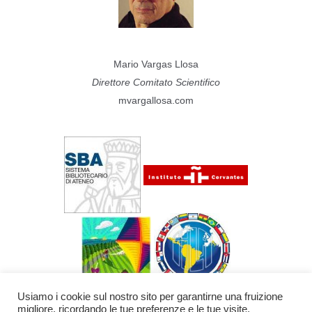
Mario Vargas Llosa
Direttore Comitato Scientifico
mvargallosa.com
Usiamo i cookie sul nostro sito per garantirne una fruizione
migliore, ricordando le tue preferenze e le tue visite.