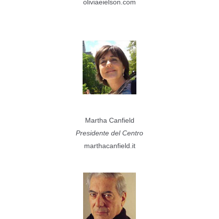
oliviaeielson.com
Martha Canfield
Presidente del Centro
marthacanfield.it