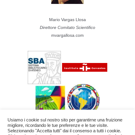
Mario Vargas Llosa
Direttore Comitato Scientifico
mvargallosa.com
Usiamo i cookie sul nostro sito per garantirne una fruizione
migliore, ricordando le tue preferenze e le tue visite.
Selezionando "Accetta tutti" dai il consenso a tutti i cookie.