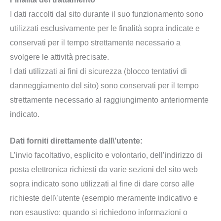
I dati raccolti dal sito durante il suo funzionamento sono
utilizzati esclusivamente per le finalità sopra indicate e
conservati per il tempo strettamente necessario a
svolgere le attività precisate.
I dati utilizzati ai fini di sicurezza (blocco tentativi di
danneggiamento del sito) sono conservati per il tempo
strettamente necessario al raggiungimento anteriormente
indicato.
Dati forniti direttamente dall\’utente:
L’invio facoltativo, esplicito e volontario, dell’indirizzo di
posta elettronica richiesti da varie sezioni del sito web
sopra indicato sono utilizzati al fine di dare corso alle
richieste dell\’utente (esempio meramente indicativo e
non esaustivo: quando si richiedono informazioni o