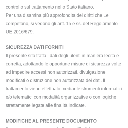
controllo sul trattamento nello Stato italiano.
Per una disamina più approfondita dei diritti che Le
competono, si vedono gli artt. 15 e ss. del Regolamento
UE 2016/679.
SICUREZZA DATI FORNITI
Il presente sito tratta i dati degli utenti in maniera lecita e
corretta, adottando le opportune misure di sicurezza volte
ad impedire accessi non autorizzati, divulgazione,
modificati o distruzione non autorizzata dei dati. Il
trattamento viene effettuato mediante strumenti informatici
e/o telematici con modalità organizzative o con logiche
strettamente legate alle finalità indicate.
MODIFICHE AL PRESENTE DOCUMENTO