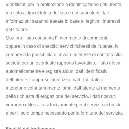
identificati per la profilazione o identificazione dell’utente,
ma solo ai fini di tutela del sito e dei suoi utenti, tali
informazioni saranno trattate in base ai legittimi interessi
del titolare.
Qualora il sito consenta l’inserimento di commenti,
oppure in caso di specifici servizi richiesti dall’utente, ivi
compresa la possibilità di inviare richieste di contatto alla
società per un eventuale rapporto lavorativo, il sito rileva
automaticamente e registra alcuni dati identificativi
dell’utente, compreso l’indirizzo mail. Tali dati si
intendono volontariamente forniti dall’utente al momento
della richiesta di erogazione del servizio. I dati ricevuti
verranno utilizzati esclusivamente per il servizio richiesto
e per il solo tempo necessario per la fornitura del servizio.
Finalità del trattamento