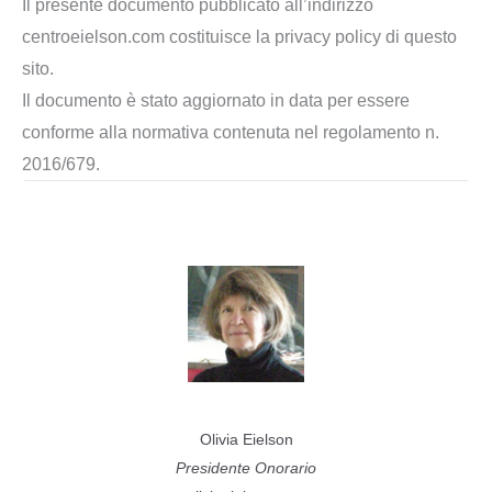
Il presente documento pubblicato all’indirizzo
centroeielson.com costituisce la privacy policy di questo
sito.
Il documento è stato aggiornato in data per essere
conforme alla normativa contenuta nel regolamento n.
2016/679.
Olivia Eielson
Presidente Onorario