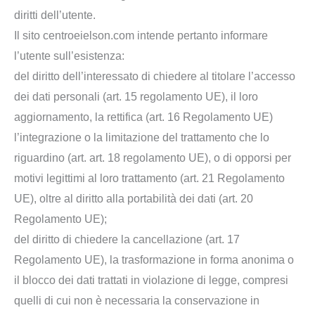
diritti dell’utente.
Il sito centroeielson.com intende pertanto informare
l’utente sull’esistenza:
del diritto dell’interessato di chiedere al titolare l’accesso
dei dati personali (art. 15 regolamento UE), il loro
aggiornamento, la rettifica (art. 16 Regolamento UE)
l’integrazione o la limitazione del trattamento che lo
riguardino (art. art. 18 regolamento UE), o di opporsi per
motivi legittimi al loro trattamento (art. 21 Regolamento
UE), oltre al diritto alla portabilità dei dati (art. 20
Regolamento UE);
del diritto di chiedere la cancellazione (art. 17
Regolamento UE), la trasformazione in forma anonima o
il blocco dei dati trattati in violazione di legge, compresi
quelli di cui non è necessaria la conservazione in