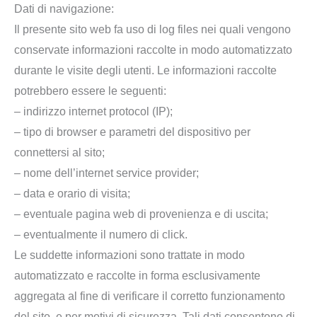
Dati di navigazione:
Il presente sito web fa uso di log files nei quali vengono
conservate informazioni raccolte in modo automatizzato
durante le visite degli utenti. Le informazioni raccolte
potrebbero essere le seguenti:
– indirizzo internet protocol (IP);
– tipo di browser e parametri del dispositivo per
connettersi al sito;
– nome dell’internet service provider;
– data e orario di visita;
– eventuale pagina web di provenienza e di uscita;
– eventualmente il numero di click.
Le suddette informazioni sono trattate in modo
automatizzato e raccolte in forma esclusivamente
aggregata al fine di verificare il corretto funzionamento
del sito, e per motivi di sicurezza. Tali dati consentono di