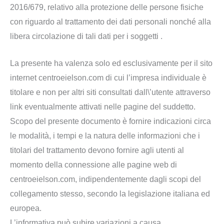
2016/679, relativo alla protezione delle persone fisiche
con riguardo al trattamento dei dati personali nonché alla
libera circolazione di tali dati per i soggetti .
La presente ha valenza solo ed esclusivamente per il sito
internet centroeielson.com di cui l’impresa individuale è
titolare e non per altri siti consultati dall\’utente attraverso
link eventualmente attivati nelle pagine del suddetto.
Scopo del presente documento è fornire indicazioni circa
le modalità, i tempi e la natura delle informazioni che i
titolari del trattamento devono fornire agli utenti al
momento della connessione alle pagine web di
centroeielson.com, indipendentemente dagli scopi del
collegamento stesso, secondo la legislazione italiana ed
europea.
L’informativa può subire variazioni a causa