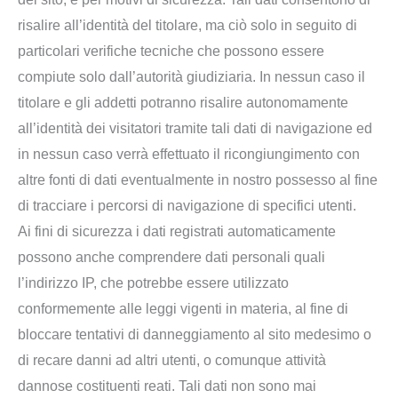
risalire all’identità del titolare, ma ciò solo in seguito di
particolari verifiche tecniche che possono essere
compiute solo dall’autorità giudiziaria. In nessun caso il
titolare e gli addetti potranno risalire autonomamente
all’identità dei visitatori tramite tali dati di navigazione ed
in nessun caso verrà effettuato il ricongiungimento con
altre fonti di dati eventualmente in nostro possesso al fine
di tracciare i percorsi di navigazione di specifici utenti.
Ai fini di sicurezza i dati registrati automaticamente
possono anche comprendere dati personali quali
l’indirizzo IP, che potrebbe essere utilizzato
conformemente alle leggi vigenti in materia, al fine di
bloccare tentativi di danneggiamento al sito medesimo o
di recare danni ad altri utenti, o comunque attività
dannose costituenti reati. Tali dati non sono mai