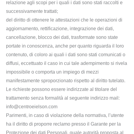
relazione agli scopi per i quali i dati sono stati raccolti e
successivamente trattati;
del diritto di ottenere le attestazioni che le operazioni di
aggiornamento, rettificazione, integrazione dei dati,
cancellazione, blocco dei dati, trasformate sono state
portate in conoscenza, anche per quanto riguarda il loro
contenuto, di coloro ai quali i dati sono stati comunicati o
diffusi, eccettuato il caso in cui tale adempimento si rivela
impossibile o comporta un impiego di mezzi
manifestamente sproporzionato rispetto al diritto tutelato.
Le richieste possono essere indirizzate al titolare del
trattamento senza formalità al seguente indirizzo mail:
info@centroeielson.com
Parimenti, in caso di violazione della normativa, l’utente
ha il diritto di proporre reclamo presso il Garante per la
Protezione dei dati Personali, quale autorità proposta al