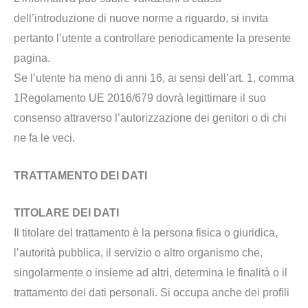
dell’introduzione di nuove norme a riguardo, si invita
pertanto l’utente a controllare periodicamente la presente
pagina.
Se l’utente ha meno di anni 16, ai sensi dell’art. 1, comma
1Regolamento UE 2016/679 dovrà legittimare il suo
consenso attraverso l’autorizzazione dei genitori o di chi
ne fa le veci.
TRATTAMENTO DEI DATI
TITOLARE DEI DATI
Il titolare del trattamento è la persona fisica o giuridica,
l’autorità pubblica, il servizio o altro organismo che,
singolarmente o insieme ad altri, determina le finalità o il
trattamento dei dati personali. Si occupa anche dei profili