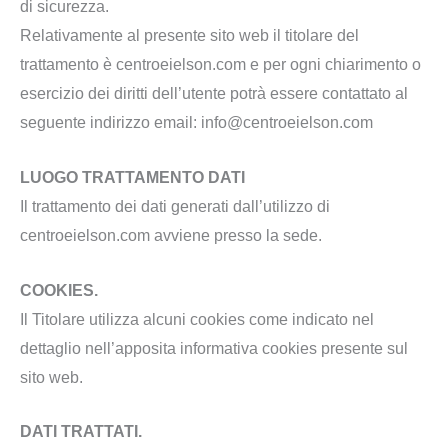
di sicurezza.
Relativamente al presente sito web il titolare del
trattamento è centroeielson.com e per ogni chiarimento o
esercizio dei diritti dell’utente potrà essere contattato al
seguente indirizzo email: info@centroeielson.com
LUOGO TRATTAMENTO DATI
Il trattamento dei dati generati dall’utilizzo di
centroeielson.com avviene presso la sede.
COOKIES.
Il Titolare utilizza alcuni cookies come indicato nel
dettaglio nell’apposita informativa cookies presente sul
sito web.
DATI TRATTATI.