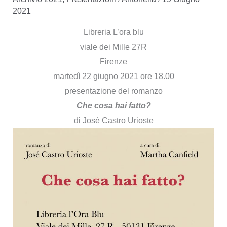
2021
Libreria L’ora blu
viale dei Mille 27R
Firenze
martedì 22 giugno 2021 ore 18.00
presentazione del romanzo
Che cosa hai fatto?
di José Castro Urioste