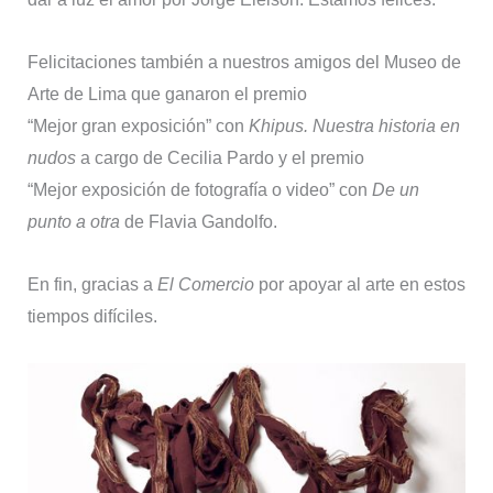
Felicitaciones también a nuestros amigos del Museo de
Arte de Lima que ganaron el premio
“Mejor gran exposición” con
Khipus. Nuestra historia en
nudos
a cargo de Cecilia Pardo y el premio
“Mejor exposición de fotografía o video” con
De un
punto a otra
de Flavia Gandolfo.
En fin, gracias a
El Comercio
por apoyar al arte en estos
tiempos difíciles.