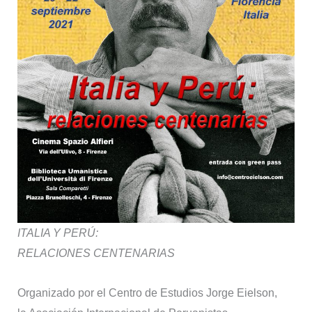
ITALIA Y PERÚ:
RELACIONES CENTENARIAS
Organizado por el Centro de Estudios Jorge Eielson,