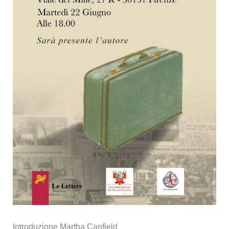
Introduzione Martha Canfield