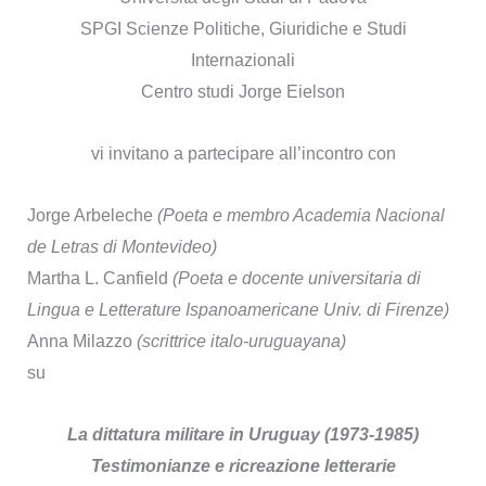
SPGI Scienze Politiche, Giuridiche e Studi
Internazionali
Centro studi Jorge Eielson
vi invitano a partecipare all’incontro con
Jorge Arbeleche
(Poeta e membro Academia Nacional
de Letras di Montevideo)
Martha L. Canfield
(Poeta e docente universitaria di
Lingua e Letterature Ispanoamericane Univ. di Firenze)
Anna Milazzo
(scrittrice italo-uruguayana)
su
La dittatura militare in Uruguay (1973-1985)
Testimonianze e ricreazione letterarie