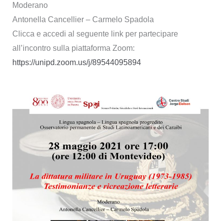
Moderano
Antonella Cancellier – Carmelo Spadola
Clicca e accedi al seguente link per partecipare
all’incontro sulla piattaforma Zoom:
https://unipd.zoom.us/j/89544095894