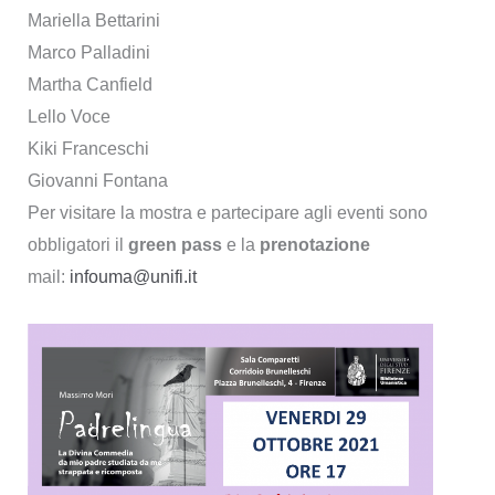
Mariella Bettarini
Marco Palladini
Martha Canfield
Lello Voce
Kiki Franceschi
Giovanni Fontana
Per visitare la mostra e partecipare agli eventi sono
obbligatori il
green pass
e la
prenotazione
mail:
infouma@unifi.it