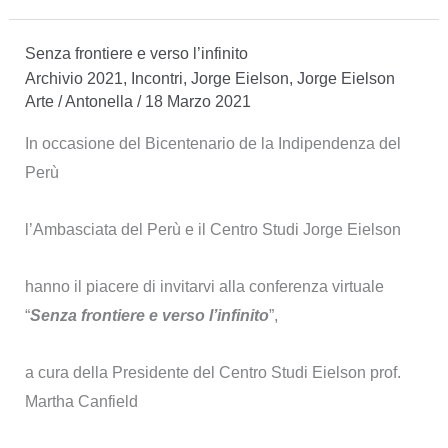
Senza frontiere e verso l’infinito
Archivio 2021
,
Incontri
,
Jorge Eielson
,
Jorge Eielson
Arte
/
Antonella
/
18 Marzo 2021
In occasione del Bicentenario de la Indipendenza del
Perù
l’Ambasciata del Perù e il Centro Studi Jorge Eielson
hanno il piacere di invitarvi alla conferenza virtuale
“
Senza frontiere e verso l’infinito
”,
a cura della Presidente del Centro Studi Eielson prof.
Martha Canfield