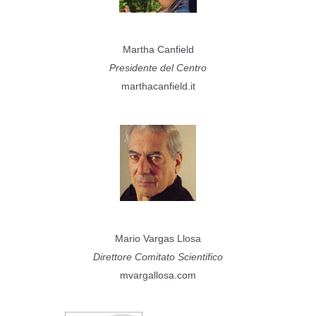
Martha Canfield
Presidente del Centro
marthacanfield.it
Mario Vargas Llosa
Direttore Comitato Scientifico
mvargallosa.com