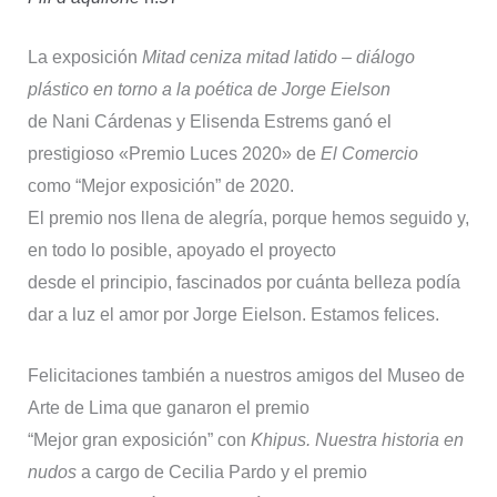
La exposición
Mitad ceniza mitad latido – diálogo
plástico en torno a la poética de Jorge Eielson
de Nani Cárdenas y Elisenda Estrems ganó el
prestigioso «Premio Luces 2020» de
El Comercio
como “Mejor exposición” de 2020.
El premio nos llena de alegría, porque hemos seguido y,
en todo lo posible, apoyado el proyecto
desde el principio, fascinados por cuánta belleza podía
dar a luz el amor por Jorge Eielson. Estamos felices.
Felicitaciones también a nuestros amigos del Museo de
Arte de Lima que ganaron el premio
“Mejor gran exposición” con
Khipus. Nuestra historia en
nudos
a cargo de Cecilia Pardo y el premio