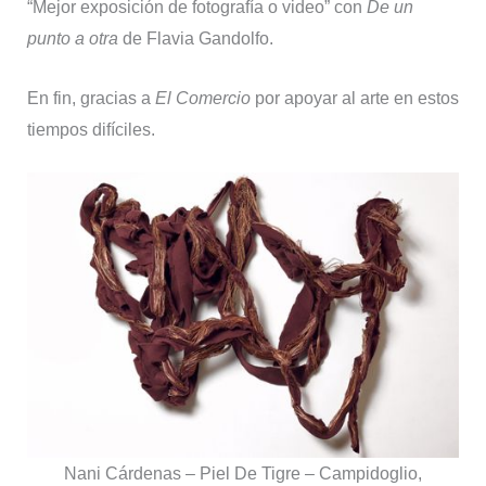
“Mejor exposición de fotografía o video” con
De un
punto a otra
de Flavia Gandolfo.
En fin, gracias a
El Comercio
por apoyar al arte en estos
tiempos difíciles.
Nani Cárdenas – Piel De Tigre – Campidoglio,