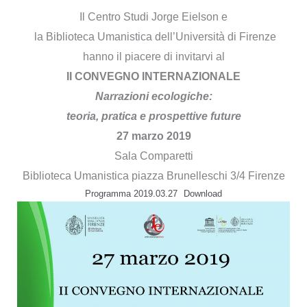
Il Centro Studi Jorge Eielson e
la Biblioteca Umanistica dell’Università di Firenze
hanno il piacere di invitarvi al
II CONVEGNO INTERNAZIONALE
Narrazioni ecologiche:
teoria, pratica e prospettive future
27 marzo 2019
Sala Comparetti
Biblioteca Umanistica piazza Brunelleschi 3/4 Firenze
Programma 2019.03.27
Download