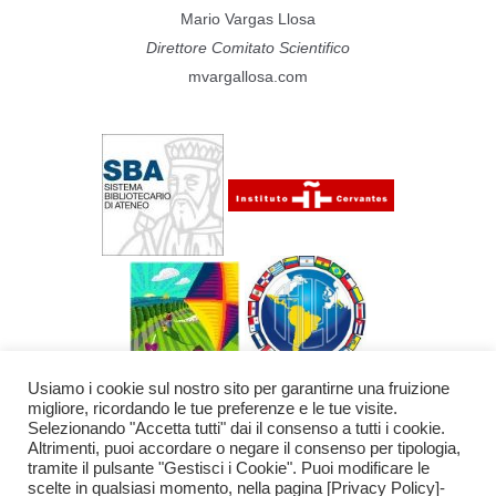
Mario Vargas Llosa
Direttore Comitato Scientifico
mvargallosa.com
Usiamo i cookie sul nostro sito per garantirne una fruizione
migliore, ricordando le tue preferenze e le tue visite.
Selezionando "Accetta tutti" dai il consenso a tutti i cookie.
Altrimenti, puoi accordare o negare il consenso per tipologia,
tramite il pulsante "Gestisci i Cookie". Puoi modificare le
scelte in qualsiasi momento, nella pagina [Privacy Policy]-