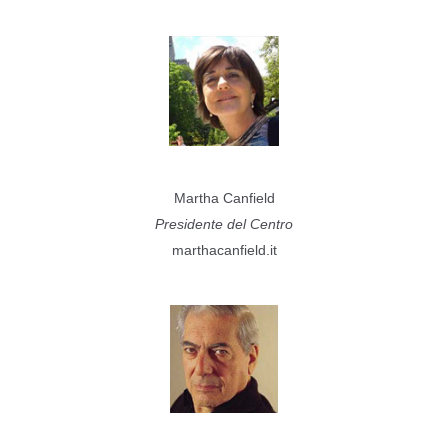
Martha Canfield
Presidente del Centro
marthacanfield.it