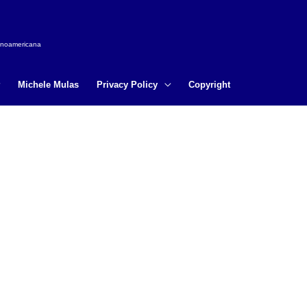
tinoamericana
Michele Mulas
Privacy Policy
Copyright