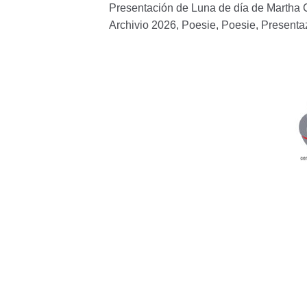
Presentación de Luna de día de Martha 
Archivio 2026
,
Poesie
,
Poesie
,
Presenta