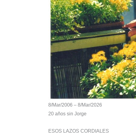
8/Mar/2006 – 8/Mar/2026
20 años sin Jorge
ESOS LAZOS CORDIALES