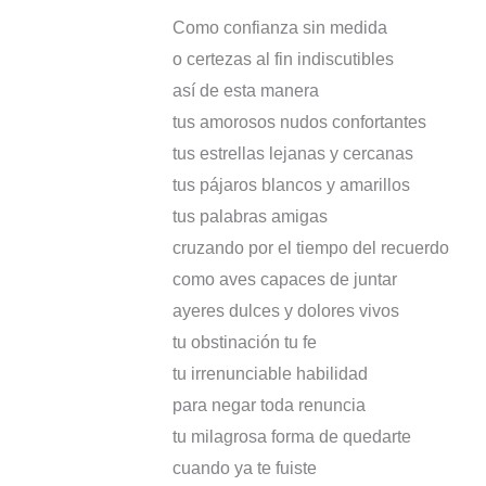
Como confianza sin medida
o certezas al fin indiscutibles
así de esta manera
tus amorosos nudos confortantes
tus estrellas lejanas y cercanas
tus pájaros blancos y amarillos
tus palabras amigas
cruzando por el tiempo del recuerdo
como aves capaces de juntar
ayeres dulces y dolores vivos
tu obstinación tu fe
tu irrenunciable habilidad
para negar toda renuncia
tu milagrosa forma de quedarte
cuando ya te fuiste