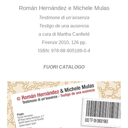
Román Hernández e Michele Mulas
Testimone di un’assenza
Testigo de una ausencia
a cura di Martha Canfield
Firenze 2010, 126 pp.
ISBN: 978-88-905189-0-4
FUORI CATALOGO