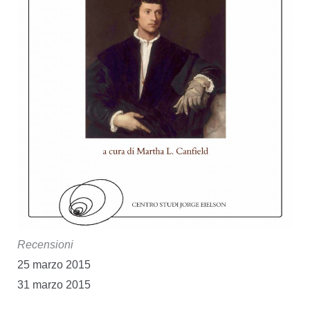
Recensioni
25 marzo 2015
31 marzo 2015