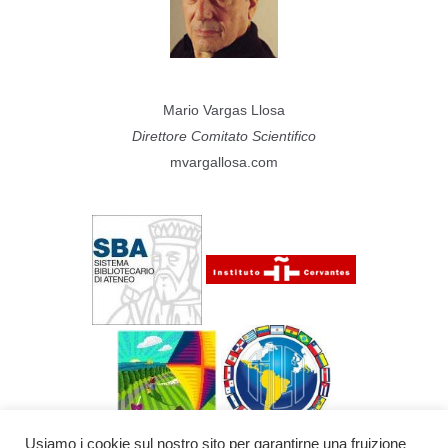
Mario Vargas Llosa
Direttore Comitato Scientifico
mvargallosa.com
Usiamo i cookie sul nostro sito per garantirne una fruizione