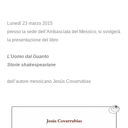
Lunedì 23 marzo 2015
presso la sede dell’Ambasciata del Messico, si svolgerà
la presentazione del libro
L’Uomo dal Guanto
Storie shakespeariane
dell’autore messicano Jesús Covarrubias