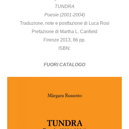
TUNDRA
Poesie (2001-2004)
Traduzione, note e postfazione di Luca Rosi
Prefazione di Martha L. Canfield
Firenze 2013, 86 pp.
ISBN:
FUORI CATALOGO