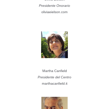
Presidente Onorario
oliviaeielson.com
Martha Canfield
Presidente del Centro
marthacanfield.it