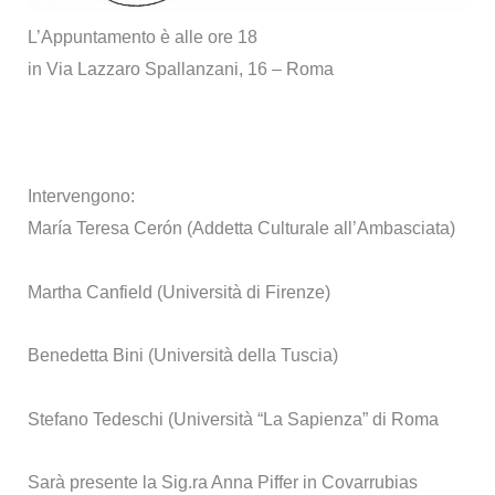
L’Appuntamento è alle ore 18
in Via Lazzaro Spallanzani, 16 – Roma
Intervengono:
María Teresa Cerón (Addetta Culturale all’Ambasciata)
Martha Canfield (Università di Firenze)
Benedetta Bini (Università della Tuscia)
Stefano Tedeschi (Università “La Sapienza” di Roma
Sarà presente la Sig.ra Anna Piffer in Covarrubias