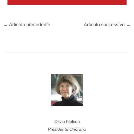
←
Articolo precedente
Articolo successivo
→
Olivia Eielson
Presidente Onorario