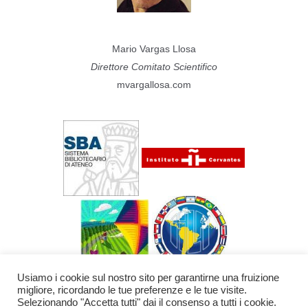
Mario Vargas Llosa
Direttore Comitato Scientifico
mvargallosa.com
Usiamo i cookie sul nostro sito per garantirne una fruizione
migliore, ricordando le tue preferenze e le tue visite.
Selezionando "Accetta tutti" dai il consenso a tutti i cookie.