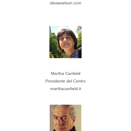
oliviaeielson.com
Martha Canfield
Presidente del Centro
marthacanfield.it