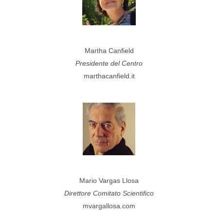
Martha Canfield
Presidente del Centro
marthacanfield.it
Mario Vargas Llosa
Direttore Comitato Scientifico
mvargallosa.com