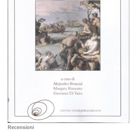
Recensioni