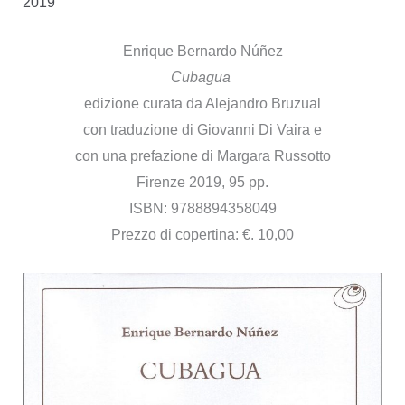
2019
Enrique Bernardo Núñez
Cubagua
edizione curata da Alejandro Bruzual
con traduzione di Giovanni Di Vaira e
con una prefazione di Margara Russotto
Firenze 2019, 95 pp.
ISBN: 9788894358049
Prezzo di copertina: €. 10,00