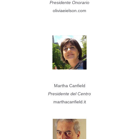
Presidente Onorario
oliviaeielson.com
Martha Canfield
Presidente del Centro
marthacanfield.it