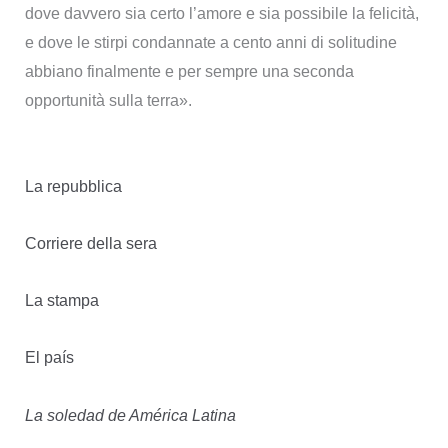
dove davvero sia certo l’amore e sia possibile la felicità,
e dove le stirpi condannate a cento anni di solitudine
abbiano finalmente e per sempre una seconda
opportunità sulla terra».
La repubblica
Corriere della sera
La stampa
El país
La soledad de América Latina