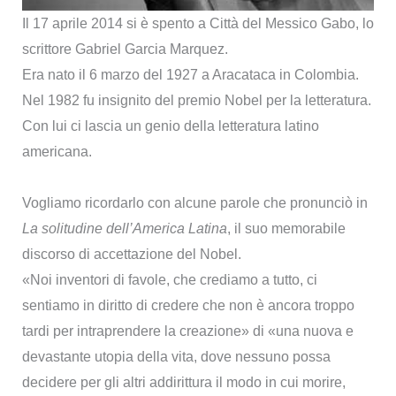
Il 17 aprile 2014 si è spento a Città del Messico Gabo, lo
scrittore Gabriel Garcia Marquez.
Era nato il 6 marzo del 1927 a Aracataca in Colombia.
Nel 1982 fu insignito del premio Nobel per la letteratura.
Con lui ci lascia un genio della letteratura latino
americana.
Vogliamo ricordarlo con alcune parole che pronunciò in
La solitudine dell’America Latina
, il suo memorabile
discorso di accettazione del Nobel.
«Noi inventori di favole, che crediamo a tutto, ci
sentiamo in diritto di credere che non è ancora troppo
tardi per intraprendere la creazione» di «una nuova e
devastante utopia della vita, dove nessuno possa
decidere per gli altri addirittura il modo in cui morire,