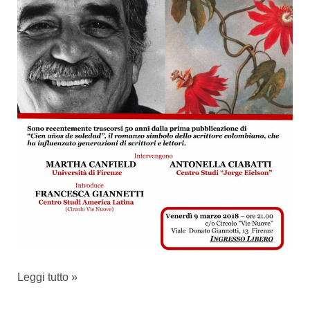
9
Leggi tutto »
marzo