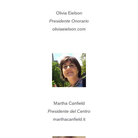
Olivia Eielson
Presidente Onorario
oliviaeielson.com
Martha Canfield
Presidente del Centro
marthacanfield.it