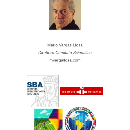
Mario Vargas Llosa
Direttore Comitato Scientifico
mvargallosa.com