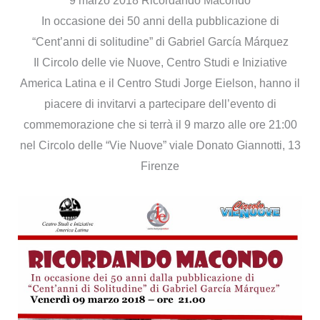
9 marzo 2018 Ricordando Macondo
In occasione dei 50 anni della pubblicazione di
“Cent’anni di solitudine” di Gabriel García Márquez
Il Circolo delle vie Nuove, Centro Studi e Iniziative
America Latina e il Centro Studi Jorge Eielson, hanno il
piacere di invitarvi a partecipare dell’evento di
commemorazione che si terrà il 9 marzo alle ore 21:00
nel Circolo delle “Vie Nuove” viale Donato Giannotti, 13
Firenze