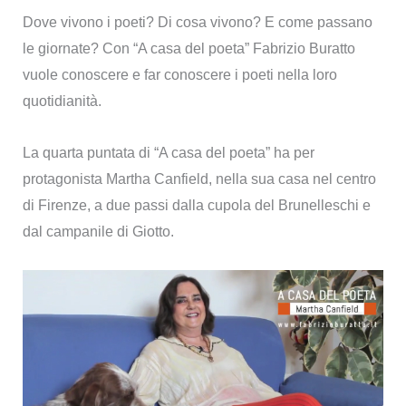
Dove vivono i poeti? Di cosa vivono? E come passano
le giornate? Con “A casa del poeta” Fabrizio Buratto
vuole conoscere e far conoscere i poeti nella loro
quotidianità.
La quarta puntata di “A casa del poeta” ha per
protagonista Martha Canfield, nella sua casa nel centro
di Firenze, a due passi dalla cupola del Brunelleschi e
dal campanile di Giotto.