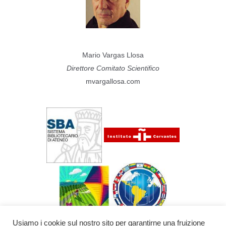
Mario Vargas Llosa
Direttore Comitato Scientifico
mvargallosa.com
Usiamo i cookie sul nostro sito per garantirne una fruizione