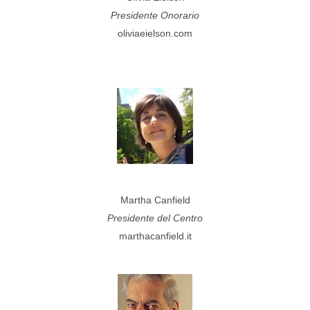
Presidente Onorario
oliviaeielson.com
Martha Canfield
Presidente del Centro
marthacanfield.it