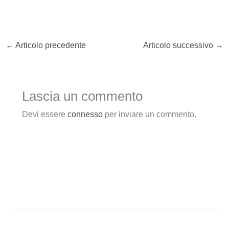
←
Articolo precedente
Articolo successivo
→
Lascia un commento
Devi essere
connesso
per inviare un commento.