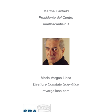
Martha Canfield
Presidente del Centro
marthacanfield.it
Mario Vargas Llosa
Direttore Comitato Scientifico
mvargallosa.com