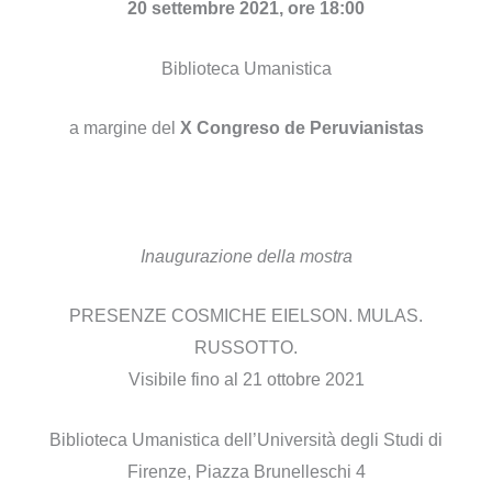
20 settembre 2021, ore 18:00
Biblioteca Umanistica
a margine del
X Congreso de Peruvianistas
Inaugurazione della mostra
PRESENZE COSMICHE EIELSON. MULAS.
RUSSOTTO.
Visibile fino al 21 ottobre 2021
Biblioteca Umanistica dell’Università degli Studi di
Firenze, Piazza Brunelleschi 4