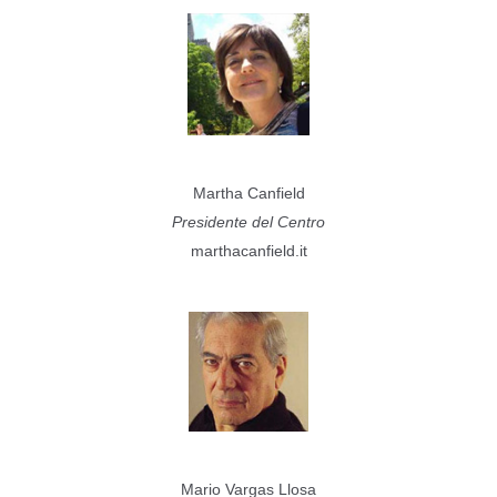
Martha Canfield
Presidente del Centro
marthacanfield.it
Mario Vargas Llosa