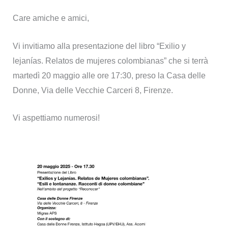
Care amiche e amici,
Vi invitiamo alla presentazione del libro “Exilio y
lejanías. Relatos de mujeres colombianas” che si terrà
martedì 20 maggio alle ore 17:30, preso la Casa delle
Donne, Via delle Vecchie Carceri 8, Firenze.
Vi aspettiamo numerosi!