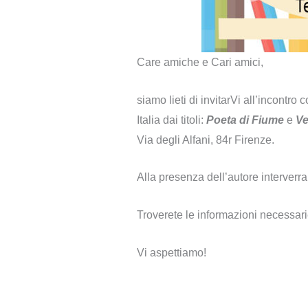
Care amiche e Cari amici,
siamo lieti di invitarVi all’incontro
Italia dai titoli:
Poeta di Fiume
e
Ver
Via degli Alfani, 84r Firenze.
Alla presenza dell’autore interver
Troverete le informazioni necessari
Vi aspettiamo!