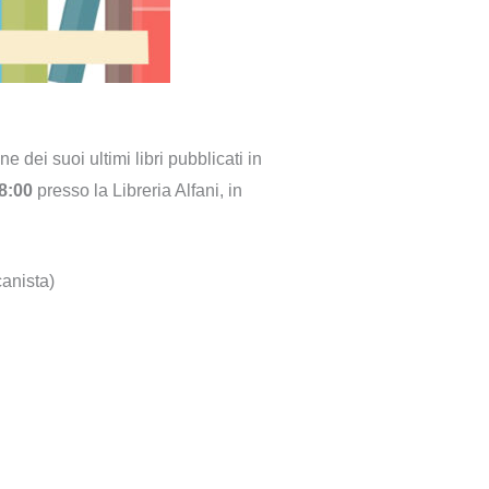
e dei suoi ultimi libri pubblicati in
8:00
presso la Libreria Alfani, in
anista)