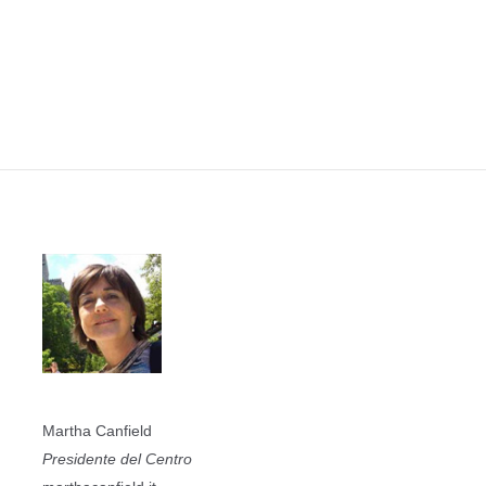
Martha Canfield
Presidente del Centro