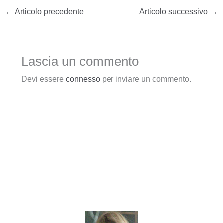
←
Articolo precedente
Articolo successivo
→
Lascia un commento
Devi essere
connesso
per inviare un commento.