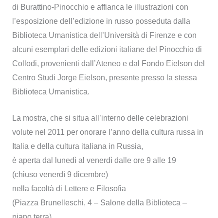
di Burattino-Pinocchio e affianca le illustrazioni con
l’esposizione dell’edizione in russo posseduta dalla
Biblioteca Umanistica dell’Università di Firenze e con
alcuni esemplari delle edizioni italiane del Pinocchio di
Collodi, provenienti dall’Ateneo e dal Fondo Eielson del
Centro Studi Jorge Eielson, presente presso la stessa
Biblioteca Umanistica.
La mostra, che si situa all’interno delle celebrazioni
volute nel 2011 per onorare l’anno della cultura russa in
Italia e della cultura italiana in Russia,
è aperta dal lunedì al venerdì dalle ore 9 alle 19
(chiuso venerdì 9 dicembre)
nella facoltà di Lettere e Filosofia
(Piazza Brunelleschi, 4 – Salone della Biblioteca –
piano terra)