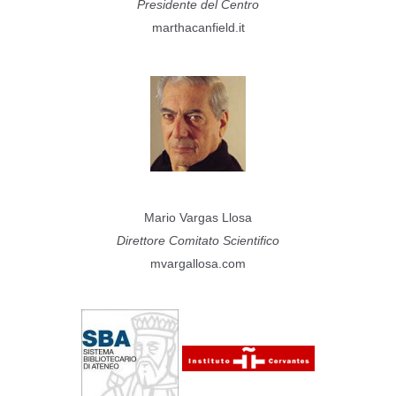
Presidente del Centro
marthacanfield.it
Mario Vargas Llosa
Direttore Comitato Scientifico
mvargallosa.com