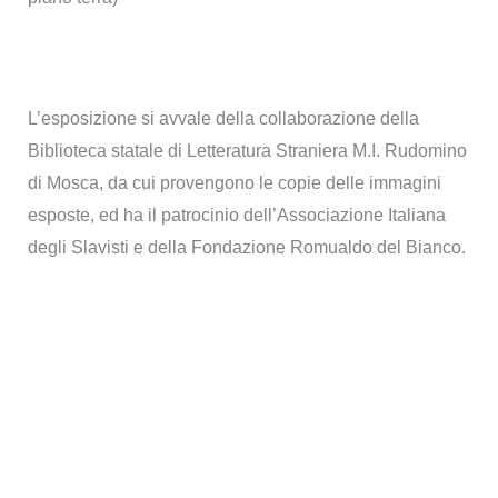
L’esposizione si avvale della collaborazione della
Biblioteca statale di Letteratura Straniera M.I. Rudomino
di Mosca, da cui provengono le copie delle immagini
esposte, ed ha il patrocinio dell’Associazione Italiana
degli Slavisti e della Fondazione Romualdo del Bianco.