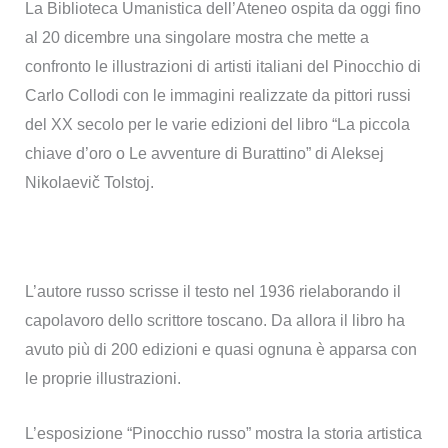
La Biblioteca Umanistica dell’Ateneo ospita da oggi fino
al 20 dicembre una singolare mostra che mette a
confronto le illustrazioni di artisti italiani del Pinocchio di
Carlo Collodi con le immagini realizzate da pittori russi
del XX secolo per le varie edizioni del libro “La piccola
chiave d’oro o Le avventure di Burattino” di Aleksej
Nikolaevič Tolstoj.
L’autore russo scrisse il testo nel 1936 rielaborando il
capolavoro dello scrittore toscano. Da allora il libro ha
avuto più di 200 edizioni e quasi ognuna è apparsa con
le proprie illustrazioni.
L’esposizione “Pinocchio russo” mostra la storia artistica