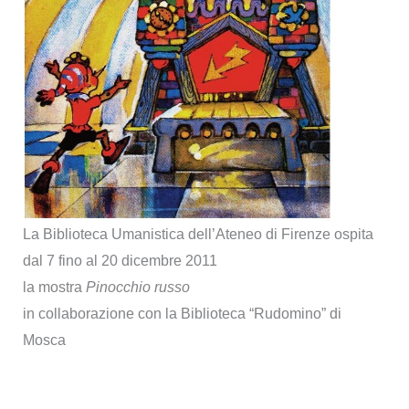
La Biblioteca Umanistica dell’Ateneo di Firenze ospita
dal 7 fino al 20 dicembre 2011
la mostra
Pinocchio russo
in collaborazione con la Biblioteca “Rudomino” di
Mosca