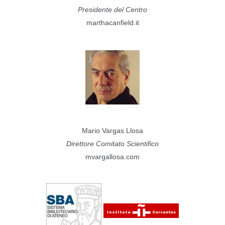
Presidente del Centro
marthacanfield.it
Mario Vargas Llosa
Direttore Comitato Scientifico
mvargallosa.com