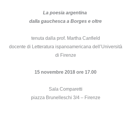
La poesia argentina
dalla gauchesca a Borges e oltre
tenuta dalla prof. Martha Canfield
docente di Letteratura ispanoamericana dell’Università
di Firenze
15 novembre 2018 ore 17.00
Sala Comparetti
piazza Brunelleschi 3/4 – Firenze