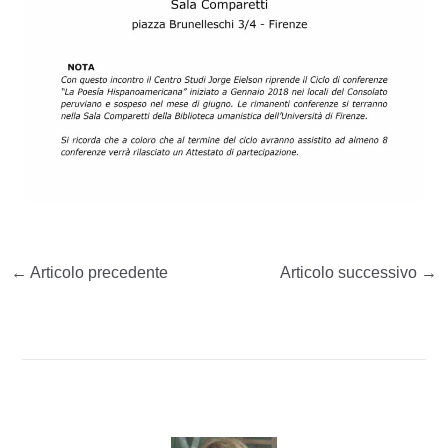
←
Articolo precedente
Articolo successivo
→