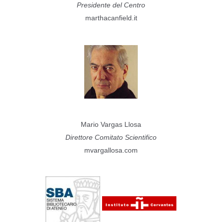
Presidente del Centro
marthacanfield.it
Mario Vargas Llosa
Direttore Comitato Scientifico
mvargallosa.com