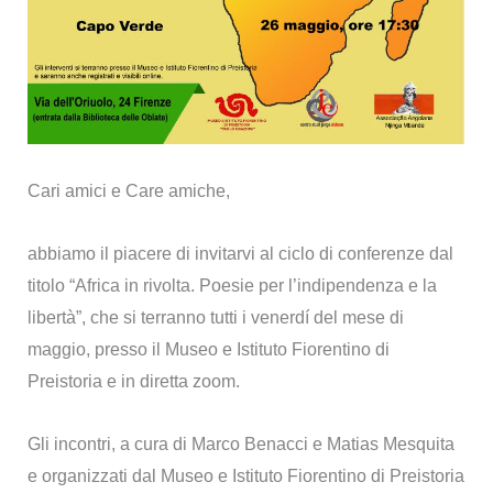
Cari amici e Care amiche,
abbiamo il piacere di invitarvi al ciclo di conferenze dal
titolo “Africa in rivolta. Poesie per l’indipendenza e la
libertà”, che si terranno tutti i venerdí del mese di
maggio, presso il Museo e Istituto Fiorentino di
Preistoria e in diretta zoom.
Gli incontri, a cura di Marco Benacci e Matias Mesquita
e organizzati dal Museo e Istituto Fiorentino di Preistoria