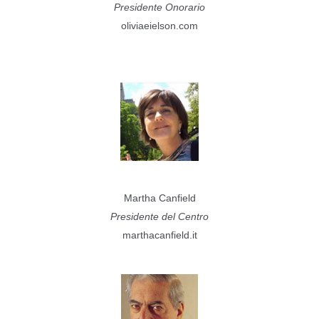
Presidente Onorario
oliviaeielson.com
Martha Canfield
Presidente del Centro
marthacanfield.it