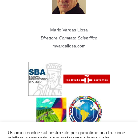
Mario Vargas Llosa
Direttore Comitato Scientifico
mvargallosa.com
Usiamo i cookie sul nostro sito per garantirne una fruizione