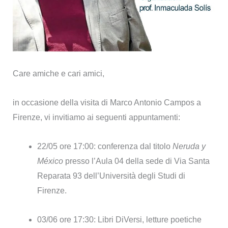
Care amiche e cari amici,
in occasione della visita di Marco Antonio Campos a
Firenze, vi invitiamo ai seguenti appuntamenti:
22/05 ore 17:00: conferenza dal titolo
Neruda y
México
presso l’Aula 04 della sede di Via Santa
Reparata 93 dell’Università degli Studi di
Firenze.
03/06 ore 17:30: Libri DiVersi, letture poetiche