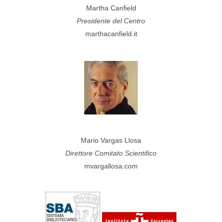
Martha Canfield
Presidente del Centro
marthacanfield.it
Mario Vargas Llosa
Direttore Comitato Scientifico
mvargallosa.com