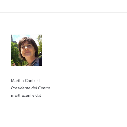
Martha Canfield
Presidente del Centro
marthacanfield.it