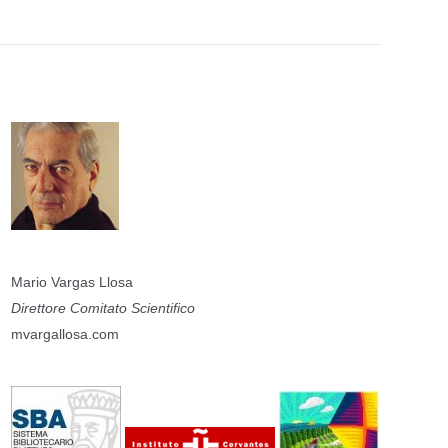
Mario Vargas Llosa
Direttore Comitato Scientifico
mvargallosa.com