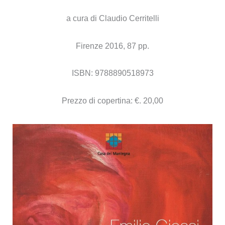
a cura di Claudio Cerritelli
Firenze 2016, 87 pp.
ISBN: 9788890518973
Prezzo di copertina: €. 20,00