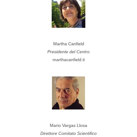
Martha Canfield
Presidente del Centro
marthacanfield.it
Mario Vargas Llosa
Direttore Comitato Scientifico