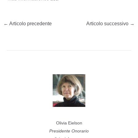
←
Articolo precedente
Articolo successivo
→
Olivia Eielson
Presidente Onorario