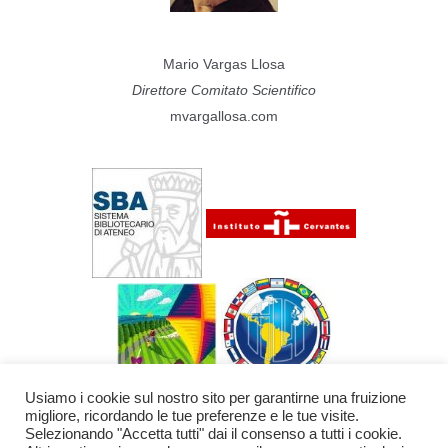
Mario Vargas Llosa
Direttore Comitato Scientifico
mvargallosa.com
Usiamo i cookie sul nostro sito per garantirne una fruizione
migliore, ricordando le tue preferenze e le tue visite.
Selezionando "Accetta tutti" dai il consenso a tutti i cookie.