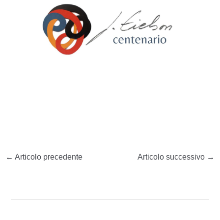
←
Articolo precedente
Articolo successivo
→