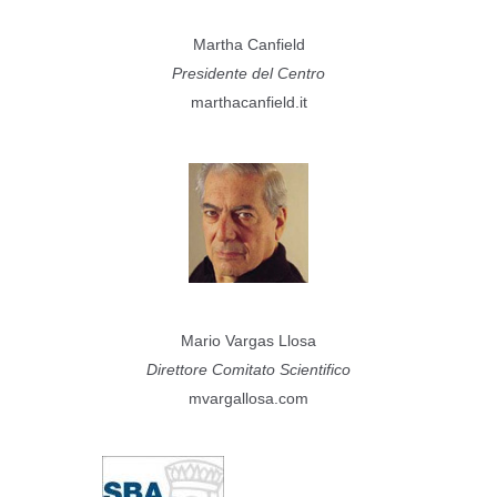
Martha Canfield
Presidente del Centro
marthacanfield.it
Mario Vargas Llosa
Direttore Comitato Scientifico
mvargallosa.com